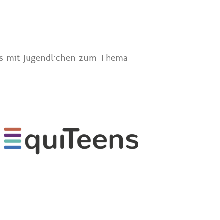
ps mit Jugendlichen zum Thema