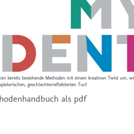
zen bereits bestehende Methoden mit einem kreativen Twist um, wi
pielerischen, geschlechterreflektierten Tun!
hodenhandbuch als pdf