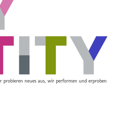
r probieren neues aus, wir performen und erproben