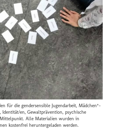
n für die gendersensible Jugendarbeit, Mädchen*-
Identität/en, Gewaltprävention, psychische
ittelpunkt. Alle Materialien wurden in
nnen kostenfrei heruntergeladen werden.