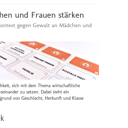
hen und Frauen stärken
skontext gegen Gewalt an Mädchen und
chkeit, sich mit dem Thema wirtschaftliche
seinander zu setzen. Dabei steht ein
fgrund von Geschlecht, Herkunft und Klasse
ck