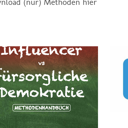
nload (nur) Methoden hier