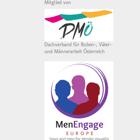
Mitglied von
Dachverband für Buben-, Väter-
und Männerarbeit Österreich