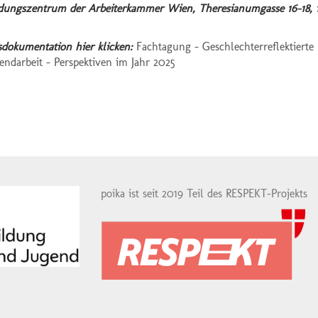
ldungszentrum der Arbeiterkammer Wien, Theresianumgasse 16-18,
dokumentation hier klicken:
Fachtagung - Geschlechterreflektierte
endarbeit - Perspektiven im Jahr 2025
poika ist seit 2019 Teil des RESPEKT-Projekts