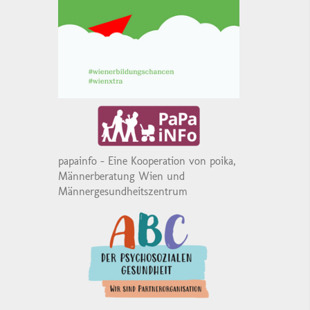
papainfo - Eine Kooperation von poika,
Männerberatung Wien und
Männergesundheitszentrum