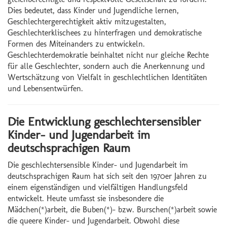
Dies bedeutet, dass Kinder und Jugendliche lernen,
Geschlechtergerechtigkeit aktiv mitzugestalten,
Geschlechterklischees zu hinterfragen und demokratische
Formen des Miteinanders zu entwickeln.
Geschlechterdemokratie beinhaltet nicht nur gleiche Rechte
für alle Geschlechter, sondern auch die Anerkennung und
Wertschätzung von Vielfalt in geschlechtlichen Identitäten
und Lebensentwürfen.
Die Entwicklung geschlechtersensibler
Kinder- und Jugendarbeit im
deutschsprachigen Raum
Die geschlechtersensible Kinder- und Jugendarbeit im
deutschsprachigen Raum hat sich seit den 1970er Jahren zu
einem eigenständigen und vielfältigen Handlungsfeld
entwickelt. Heute umfasst sie insbesondere die
Mädchen(*)arbeit, die Buben(*)- bzw. Burschen(*)arbeit sowie
die queere Kinder- und Jugendarbeit. Obwohl diese