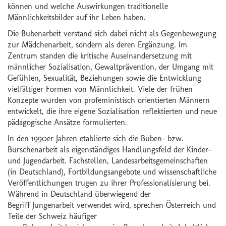
können und welche Auswirkungen traditionelle
Männlichkeitsbilder auf ihr Leben haben.
Die Bubenarbeit verstand sich dabei nicht als Gegenbewegung
zur Mädchenarbeit, sondern als deren Ergänzung. Im
Zentrum standen die kritische Auseinandersetzung mit
männlicher Sozialisation, Gewaltprävention, der Umgang mit
Gefühlen, Sexualität, Beziehungen sowie die Entwicklung
vielfältiger Formen von Männlichkeit. Viele der frühen
Konzepte wurden von profeministisch orientierten Männern
entwickelt, die ihre eigene Sozialisation reflektierten und neue
pädagogische Ansätze formulierten.
In den 1990er Jahren etablierte sich die Buben- bzw.
Burschenarbeit als eigenständiges Handlungsfeld der Kinder-
und Jugendarbeit. Fachstellen, Landesarbeitsgemeinschaften
(in Deutschland), Fortbildungsangebote und wissenschaftliche
Veröffentlichungen trugen zu ihrer Professionalisierung bei.
Während in Deutschland überwiegend der
Begriff Jungenarbeit verwendet wird, sprechen Österreich und
Teile der Schweiz häufiger