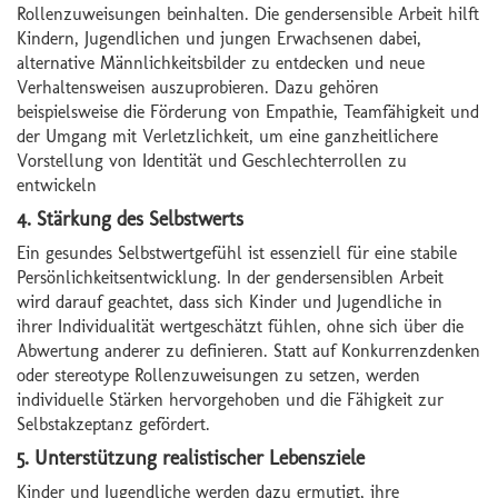
Rollenzuweisungen beinhalten. Die gendersensible Arbeit hilft
Kindern, Jugendlichen und jungen Erwachsenen dabei,
alternative Männlichkeitsbilder zu entdecken und neue
Verhaltensweisen auszuprobieren. Dazu gehören
beispielsweise die Förderung von Empathie, Teamfähigkeit und
der Umgang mit Verletzlichkeit, um eine ganzheitlichere
Vorstellung von Identität und Geschlechterrollen zu
entwickeln
4. Stärkung des Selbstwerts
Ein gesundes Selbstwertgefühl ist essenziell für eine stabile
Persönlichkeitsentwicklung. In der gendersensiblen Arbeit
wird darauf geachtet, dass sich Kinder und Jugendliche in
ihrer Individualität wertgeschätzt fühlen, ohne sich über die
Abwertung anderer zu definieren. Statt auf Konkurrenzdenken
oder stereotype Rollenzuweisungen zu setzen, werden
individuelle Stärken hervorgehoben und die Fähigkeit zur
Selbstakzeptanz gefördert.
5. Unterstützung realistischer Lebensziele
Kinder und Jugendliche werden dazu ermutigt, ihre