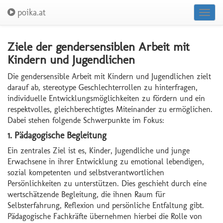
poika.at
Toggl
navig
Ziele der gendersensiblen Arbeit mit
Kindern und Jugendlichen
Die gendersensible Arbeit mit Kindern und Jugendlichen zielt
darauf ab, stereotype Geschlechterrollen zu hinterfragen,
individuelle Entwicklungsmöglichkeiten zu fördern und ein
respektvolles, gleichberechtigtes Miteinander zu ermöglichen.
Dabei stehen folgende Schwerpunkte im Fokus:
1. Pädagogische Begleitung
Ein zentrales Ziel ist es, Kinder, Jugendliche und junge
Erwachsene in ihrer Entwicklung zu emotional lebendigen,
sozial kompetenten und selbstverantwortlichen
Persönlichkeiten zu unterstützen. Dies geschieht durch eine
wertschätzende Begleitung, die ihnen Raum für
Selbsterfahrung, Reflexion und persönliche Entfaltung gibt.
Pädagogische Fachkräfte übernehmen hierbei die Rolle von