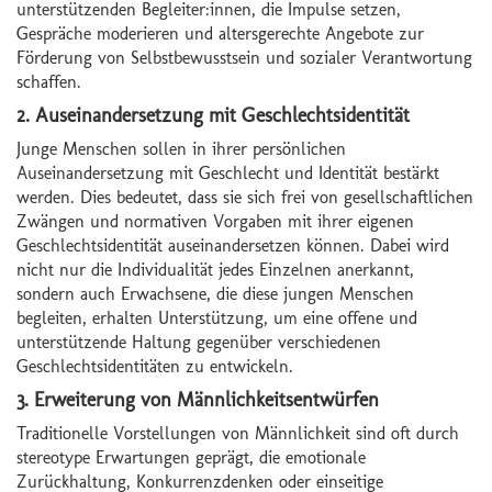
unterstützenden Begleiter:innen, die Impulse setzen,
Gespräche moderieren und altersgerechte Angebote zur
Förderung von Selbstbewusstsein und sozialer Verantwortung
schaffen.
2.
Auseinandersetzung mit Geschlechtsidentität
Junge Menschen sollen in ihrer persönlichen
Auseinandersetzung mit Geschlecht und Identität bestärkt
werden. Dies bedeutet, dass sie sich frei von gesellschaftlichen
Zwängen und normativen Vorgaben mit ihrer eigenen
Geschlechtsidentität auseinandersetzen können. Dabei wird
nicht nur die Individualität jedes Einzelnen anerkannt,
sondern auch Erwachsene, die diese jungen Menschen
begleiten, erhalten Unterstützung, um eine offene und
unterstützende Haltung gegenüber verschiedenen
Geschlechtsidentitäten zu entwickeln.
3.
Erweiterung von Männlichkeitsentwürfen
Traditionelle Vorstellungen von Männlichkeit sind oft durch
stereotype Erwartungen geprägt, die emotionale
Zurückhaltung, Konkurrenzdenken oder einseitige