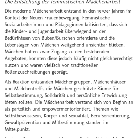
Die Entstehung der feministischen Mädchenarbeit
Die moderne Mädchenarbeit entstand in den 1970er Jahren im
Kontext der Neuen Frauenbewegung. Feministische
Sozialarbeiterinnen und Pädagoginnen kritisierten, dass sich
die Kinder- und Jugendarbeit überwiegend an den
Bedürfnissen von Buben/Burschen orientierte und die
Lebenslagen von Mädchen weitgehend unsichtbar blieben.
Mädchen hatten zwar Zugang zu den bestehenden
Angeboten, konnten diese jedoch häufig nicht gleichberechtigt
nutzen und waren vielfach von traditionellen
Rollenzuschreibungen geprägt.
Als Reaktion entstanden Mädchengruppen, Mädchenhäuser
und Mädchentreffs, die Mädchen geschützte Räume für
Selbstbestimmung, Solidarität und persönliche Entwicklung
bieten sollten. Die Mädchenarbeit verstand sich von Beginn an
als parteilich und empowermentorientiert. Themen wie
Selbstbewusstsein, Körper und Sexualität, Berufsorientierung,
Gewaltprävention und Mitbestimmung standen im
Mittelpunkt.